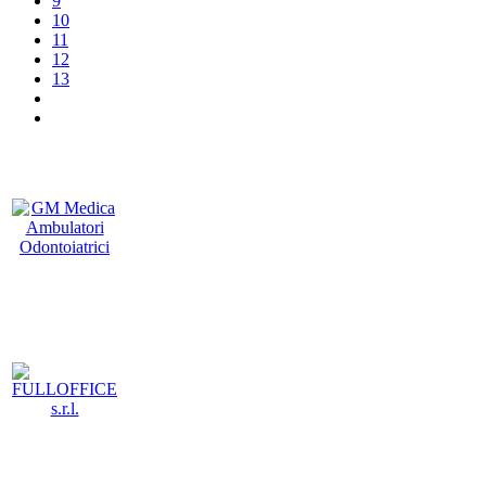
9
10
11
12
13