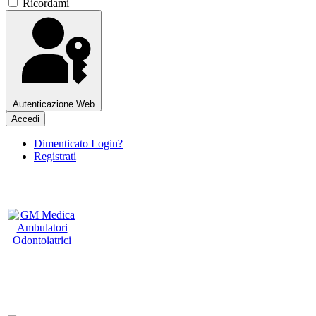
Ricordami
Autenticazione Web
Accedi
Dimenticato Login?
Registrati