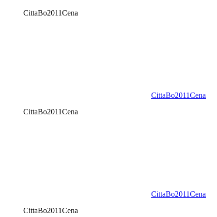
CittaBo2011Cena
CittaBo2011Cena
CittaBo2011Cena
CittaBo2011Cena
CittaBo2011Cena