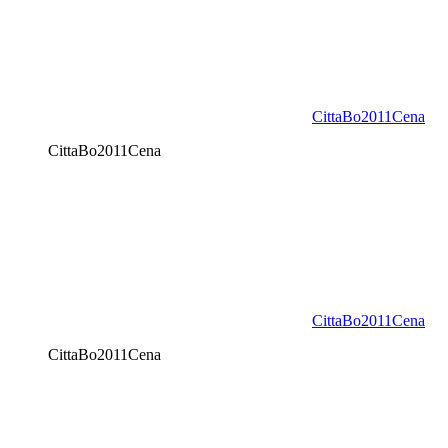
CittaBo2011Cena
CittaBo2011Cena
CittaBo2011Cena
CittaBo2011Cena