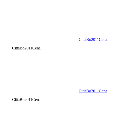
CittaBo2011Cena
CittaBo2011Cena
CittaBo2011Cena
CittaBo2011Cena