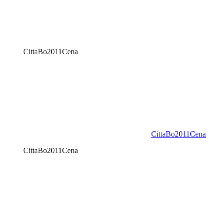
CittaBo2011Cena
CittaBo2011Cena
CittaBo2011Cena