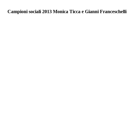
Campioni sociali 2013 Monica Ticca e Gianni Franceschelli