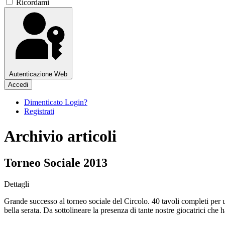
Ricordami
Autenticazione Web
Accedi
Dimenticato Login?
Registrati
Archivio articoli
Torneo Sociale 2013
Dettagli
Grande successo al torneo sociale del Circolo. 40 tavoli completi per
bella serata. Da sottolineare la presenza di tante nostre giocatrici c