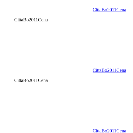
CittaBo2011Cena
CittaBo2011Cena
CittaBo2011Cena
CittaBo2011Cena
CittaBo2011Cena